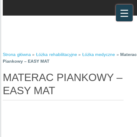
Strona główna
»
Łóżka rehabilitacyjne
»
Łóżka medyczne
»
Materac
Piankowy – EASY MAT
MATERAC PIANKOWY –
EASY MAT