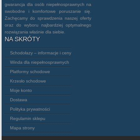
gwarancja dla osób niepełnosprawnych na
swobodne i komfortowe poruszanie się.
Zachęcamy do sprawdzenia naszej oferty
oraz do wyboru najbardziej optymalnego
rozwiązania właśnie dla siebie.
NA SKRÓTY
Schodołazy – informacje i ceny
Winda dla niepełnosprawnych
Platformy schodowe
Krzesło schodowe
Moje konto
Dostawa
Polityka prywatności
Regulamin sklepu
Mapa strony