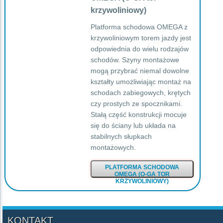
krzywoliniowy)
Platforma schodowa OMEGA z
krzywoliniowym torem jazdy jest
odpowiednia do wielu rodzajów
schodów. Szyny montażowe
mogą przybrać niemal dowolne
kształty umożliwiając montaż na
schodach zabiegowych, krętych
czy prostych ze spocznikami.
Stałą część konstrukcji mocuje
się do ściany lub układa na
stabilnych słupkach
montażowych.
PLATFORMA SCHODOWA
OMEGA (O-GA TOR
KRZYWOLINIOWY)
KONTAKT