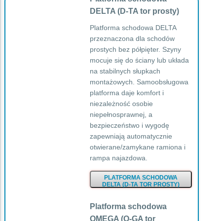
DELTA (D-TA tor prosty)
Platforma schodowa DELTA
przeznaczona dla schodów
prostych bez półpięter. Szyny
mocuje się do ściany lub układa
na stabilnych słupkach
montażowych. Samoobsługowa
platforma daje komfort i
niezależność osobie
niepełnosprawnej, a
bezpieczeństwo i wygodę
zapewniają automatycznie
otwierane/zamykane ramiona i
rampa najazdowa.
PLATFORMA SCHODOWA
DELTA (D-TA TOR PROSTY)
Platforma schodowa
OMEGA (O-GA tor