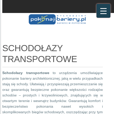
SCHODOŁAZY
TRANSPORTOWE
Schodołazy transportowe
to urządzenia umożliwiające
pokonanie bariery architektonicznej, jaką w wielu przypadkach
stają się schody. Ułatwiają i przyspieszają przemieszczanie się
oraz gwarantują bezpieczne pokonanie większości rodzajów
schodów – prostych i krzywoliniowych, znajdujących się w
otwartym terenie i wewnątrz budynków. Gwarantują komfort i
bezpieczeństwo pokonania nawet wysokich i
skomplikowanych biegów schodowych, oszczędzając przy tym