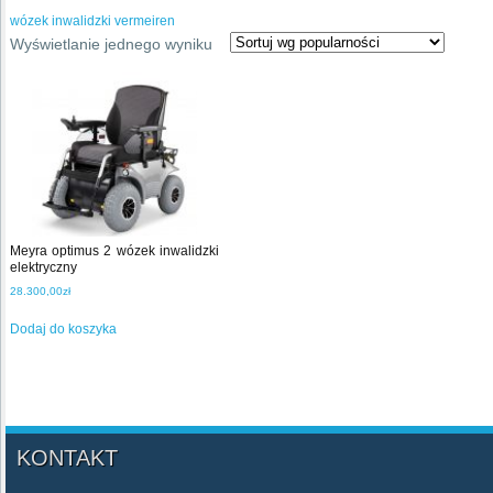
wózek inwalidzki vermeiren
Wyświetlanie jednego wyniku
Meyra optimus 2 wózek inwalidzki
elektryczny
28.300,00
zł
Dodaj do koszyka
KONTAKT