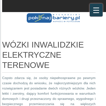
WÓZKI INWALIDZKIE
ELEKTRYCZNE
TERENOWE
Często zdarza się, że osoby niepełnosprawne po pewnym
czasie dochodzą do wniosku, że najkorzystniejszym dla nich
rozwiązaniem jest posiadanie dwóch różnych wózków. Jeden
lekki i zwrotny, dający komfort funkcjonowania w warunkach
domowych i drugi przeznaczony do sprawnego, wygodnego i
bezpiecznego przemieszczania się na większych