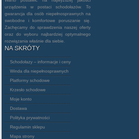
Warto postawić na najwyższej jakości
urządzenia w postaci schodołazów. To
gwarancja dla osób niepełnosprawnych na
swobodne i komfortowe poruszanie się.
Zachęcamy do sprawdzenia naszej oferty
oraz do wyboru najbardziej optymalnego
rozwiązania właśnie dla siebie.
NA SKRÓTY
Schodołazy – informacje i ceny
Winda dla niepełnosprawnych
Platformy schodowe
Krzesło schodowe
Moje konto
Dostawa
Polityka prywatności
Regulamin sklepu
Mapa strony