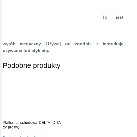
To jest
wyrób medyczny. Używaj go zgodnie z instrukcją
używania lub etykietą.
Podobne produkty
Platforma schodowa DELTA (D-TA
tor prosty)