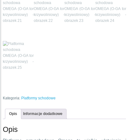
Kategoria:
Platformy schodowe
Opis
Informacje dodatkowe
Opis