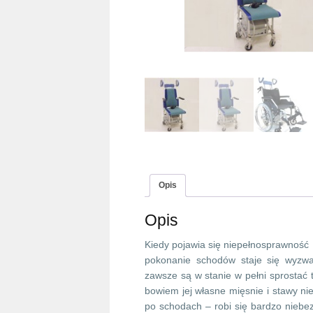
Opis
Opis
Kiedy pojawia się niepełnosprawność
pokonanie schodów staje się wyzwa
zawsze są w stanie w pełni sprostać 
bowiem jej własne mięsnie i stawy nie
po schodach – robi się bardzo nieb