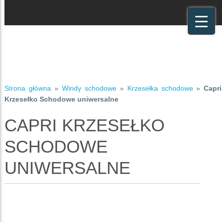
Strona główna
»
Windy schodowe
»
Krzesełka schodowe
»
Capri
Krzesełko Schodowe uniwersalne
CAPRI KRZESEŁKO
SCHODOWE
UNIWERSALNE