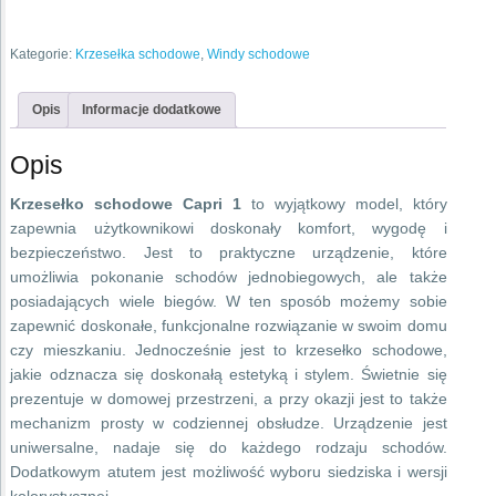
Kategorie:
Krzesełka schodowe
,
Windy schodowe
Opis
Informacje dodatkowe
Opis
Krzesełko schodowe Capri 1
to wyjątkowy model, który
zapewnia użytkownikowi doskonały komfort, wygodę i
bezpieczeństwo. Jest to praktyczne urządzenie, które
umożliwia pokonanie schodów jednobiegowych, ale także
posiadających wiele biegów. W ten sposób możemy sobie
zapewnić doskonałe, funkcjonalne rozwiązanie w swoim domu
czy mieszkaniu. Jednocześnie jest to krzesełko schodowe,
jakie odznacza się doskonałą estetyką i stylem. Świetnie się
prezentuje w domowej przestrzeni, a przy okazji jest to także
mechanizm prosty w codziennej obsłudze. Urządzenie jest
uniwersalne, nadaje się do każdego rodzaju schodów.
Dodatkowym atutem jest możliwość wyboru siedziska i wersji