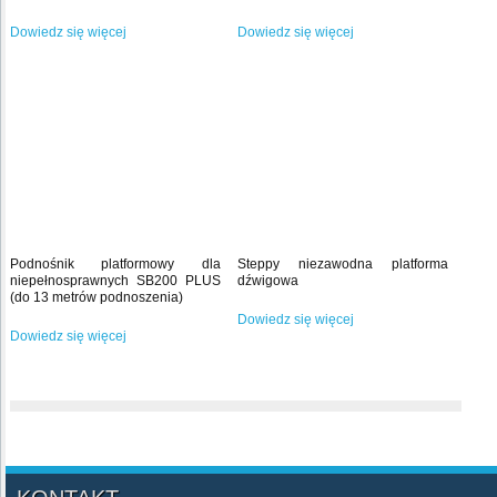
Dowiedz się więcej
Dowiedz się więcej
Podnośnik platformowy dla
Steppy niezawodna platforma
niepełnosprawnych SB200 PLUS
dźwigowa
(do 13 metrów podnoszenia)
Dowiedz się więcej
Dowiedz się więcej